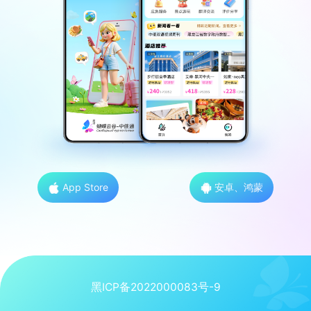
App Store
安卓、鸿蒙
黑ICP备2022000083号-9